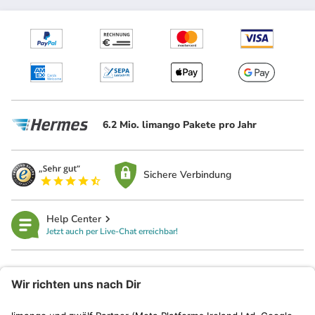
6.2 Mio. limango Pakete pro Jahr
Sichere Verbindung
Help Center
Jetzt auch per Live-Chat erreichbar!
limango
Rechtliches