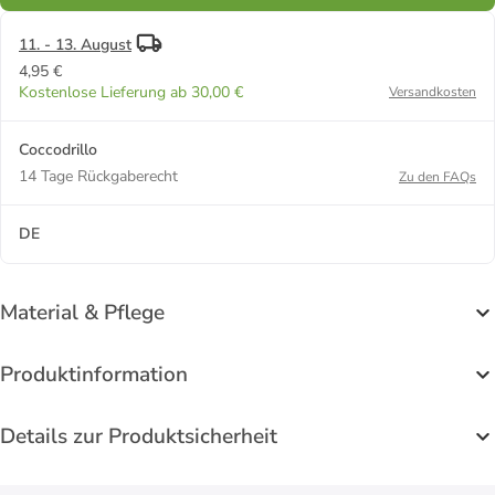
11. - 13. August
4,95 €
Kostenlose Lieferung ab 30,00 €
Versandkosten
Coccodrillo
14 Tage Rückgaberecht
Zu den FAQs
DE
Material & Pflege
Produktinformation
Details zur Produktsicherheit