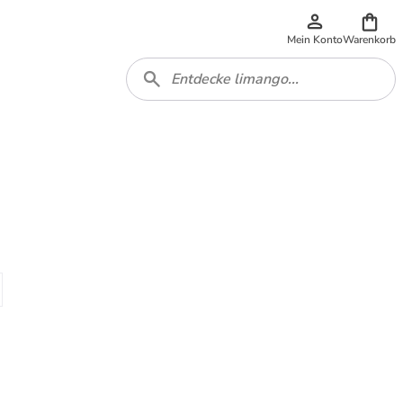
Mein Konto
Warenkorb