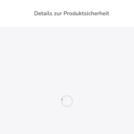
Details zur Produktsicherheit