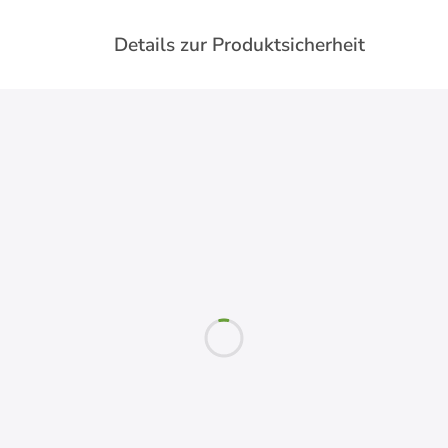
Details zur Produktsicherheit