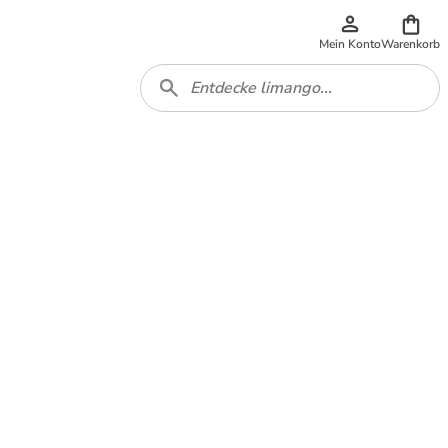
Mein Konto
Warenkorb