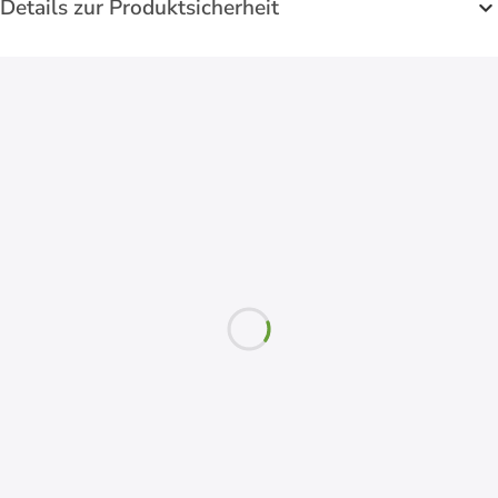
Details zur Produktsicherheit