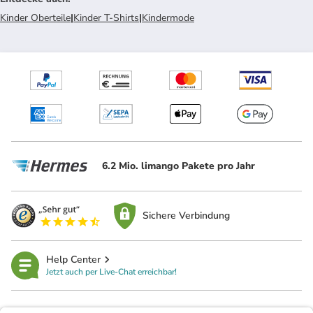
Kinder Oberteile
|
Kinder T-Shirts
|
Kindermode
6.2 Mio. limango Pakete pro Jahr
Sichere Verbindung
Help Center
Jetzt auch per Live-Chat erreichbar!