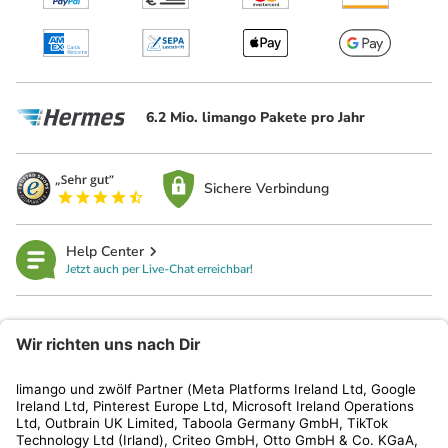
6.2 Mio. limango Pakete pro Jahr
Sichere Verbindung
Help Center
Jetzt auch per Live-Chat erreichbar!
limango
Rechtliches
Kundenservice