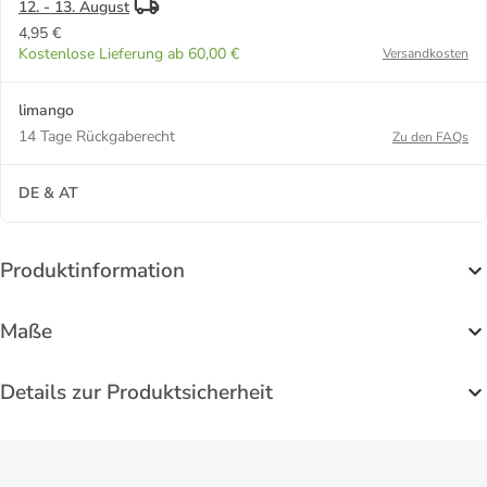
12. - 13. August
4,95 €
Kostenlose Lieferung ab 60,00 €
Versandkosten
limango
14 Tage Rückgaberecht
Zu den FAQs
DE & AT
Produktinformation
Maße
Details zur Produktsicherheit