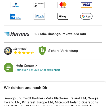
6.2 Mio. limango Pakete pro Jahr
Sichere Verbindung
Help Center
Jetzt auch per Live-Chat erreichbar!
limango
Rechtliches
Kundenservice