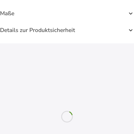
Maße
Details zur Produktsicherheit