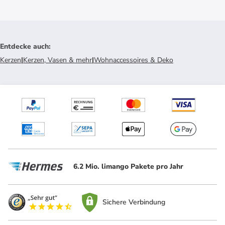
Entdecke auch
:
Kerzen
|
Kerzen, Vasen & mehr
|
Wohnaccessoires & Deko
6.2 Mio. limango Pakete pro Jahr
Sichere Verbindung