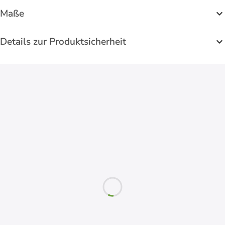
Maße
Details zur Produktsicherheit