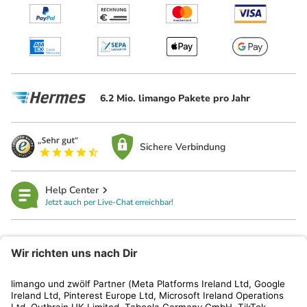
6.2 Mio. limango Pakete pro Jahr
Sichere Verbindung
Help Center
Jetzt auch per Live-Chat erreichbar!
limango
Rechtliches
Kundenservice