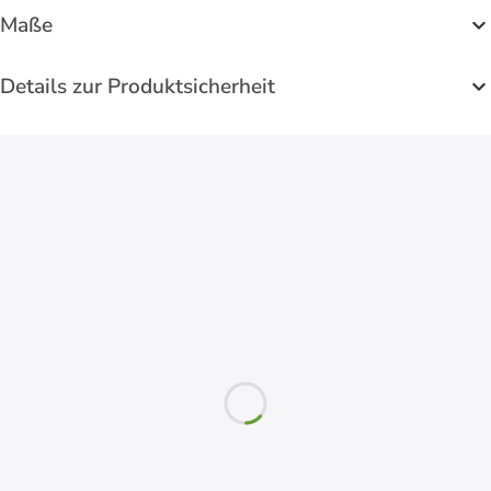
Maße
Details zur Produktsicherheit