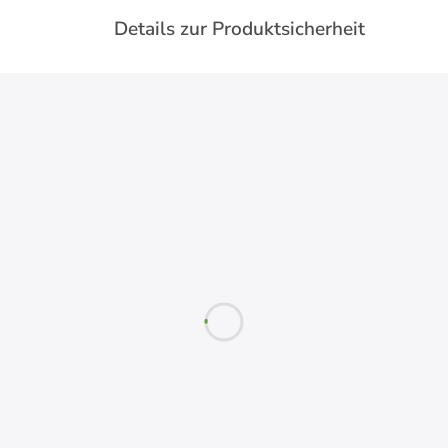
Details zur Produktsicherheit