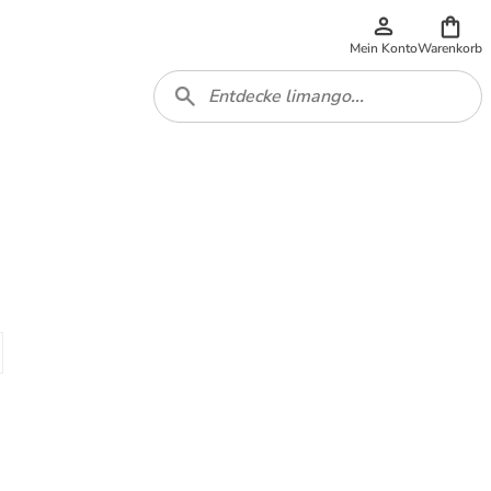
Mein Konto
Warenkorb