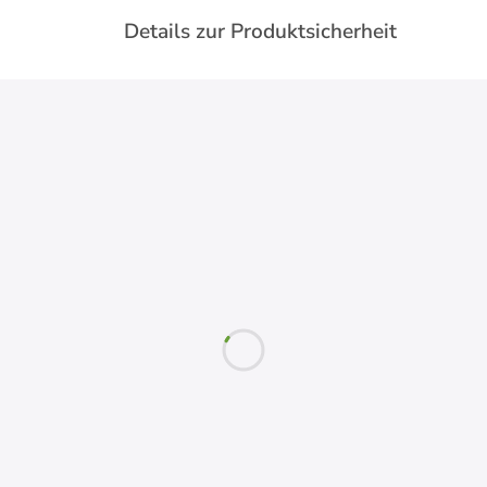
Details zur Produktsicherheit