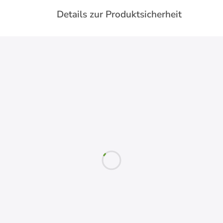
Details zur Produktsicherheit