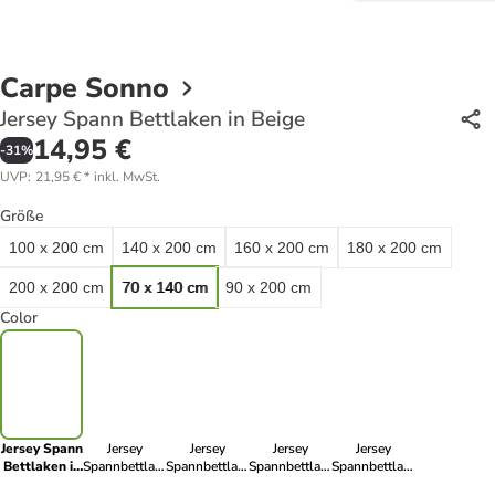
Carpe Sonno
Jersey Spann Bettlaken in Beige
14,95 €
-
31
%
UVP
:
21,95 €
*
inkl. MwSt.
Größe
100 x 200 cm
140 x 200 cm
160 x 200 cm
180 x 200 cm
200 x 200 cm
70 x 140 cm
90 x 200 cm
Color
Jersey Spann
Jersey
Jersey
Jersey
Jersey
Bettlaken in
Spannbettlaken
Spannbettlaken
Spannbettlaken
Spannbettlaken
Beige
in Mint
in Braun
in Apfelgrün
in Natur