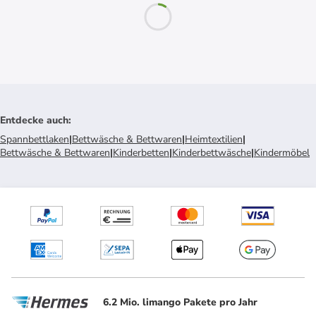
Entdecke auch
:
Spannbettlaken
|
Bettwäsche & Bettwaren
|
Heimtextilien
|
Bettwäsche & Bettwaren
|
Kinderbetten
|
Kinderbettwäsche
|
Kindermöbel
6.2 Mio. limango Pakete pro Jahr