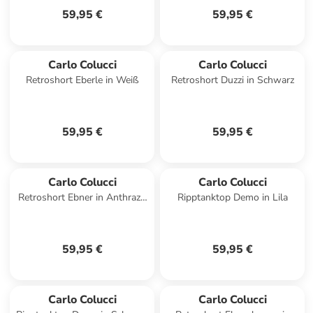
59,95 €
59,95 €
Carlo Colucci
Carlo Colucci
Retroshort Eberle in Weiß
Retroshort Duzzi in Schwarz
59,95 €
59,95 €
Carlo Colucci
Carlo Colucci
Retroshort Ebner in Anthrazit
Ripptanktop Demo in Lila
/ Schwarz
59,95 €
59,95 €
Carlo Colucci
Carlo Colucci