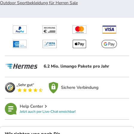
Outdoor Sportbekleidung für Herren Sale
6.2 Mio. limango Pakete pro Jahr
Sichere Verbindung
Help Center
Jetzt auch per Live-Chat erreichbar!
limango