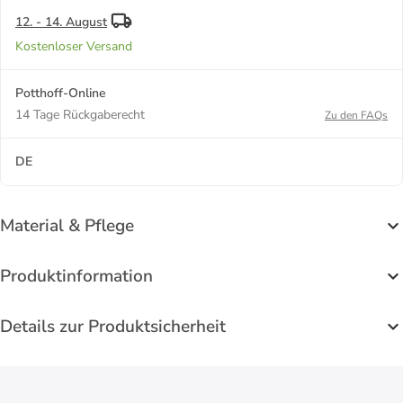
12. - 14. August
Kostenloser Versand
Potthoff-Online
14 Tage Rückgaberecht
Zu den FAQs
DE
Material & Pflege
Produktinformation
Details zur Produktsicherheit