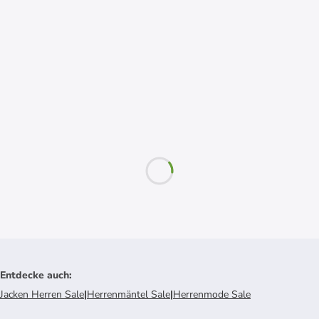
Entdecke auch
:
Jacken Herren Sale
|
Herrenmäntel Sale
|
Herrenmode Sale