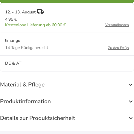
12. - 13. August
4,95 €
Kostenlose Lieferung ab 60,00 €
Versandkosten
limango
14 Tage Rückgaberecht
Zu den FAQs
DE & AT
Material & Pflege
Produktinformation
Details zur Produktsicherheit