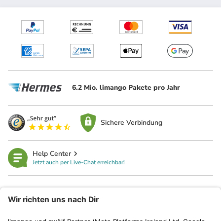
6.2 Mio. limango Pakete pro Jahr
Sichere Verbindung
Help Center
Jetzt auch per Live-Chat erreichbar!
limango
Rechtliches