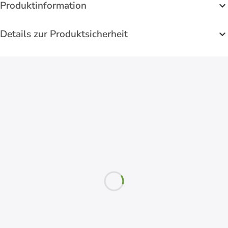
Produktinformation
Details zur Produktsicherheit