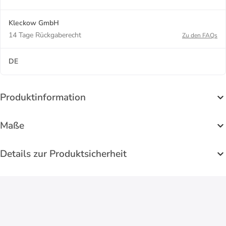
Kleckow GmbH
14 Tage Rückgaberecht
Zu den FAQs
DE
Produktinformation
Maße
Details zur Produktsicherheit