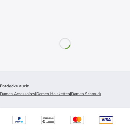
Entdecke auch
:
Damen Accessoires
|
Damen Halsketten
|
Damen Schmuck