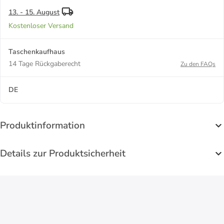
13. - 15. August
Kostenloser Versand
Taschenkaufhaus
14 Tage Rückgaberecht
Zu den FAQs
DE
Produktinformation
Details zur Produktsicherheit