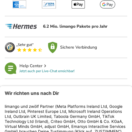
6.2 Mio. limango Pakete pro Jahr
Sichere Verbindung
Help Center
Jetzt auch per Live-Chat erreichbar!
limango
Rechtliches
Kundenservice
Shop