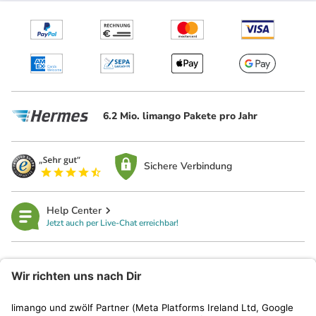
6.2 Mio. limango Pakete pro Jahr
Sichere Verbindung
Help Center
Jetzt auch per Live-Chat erreichbar!
limango
Rechtliches