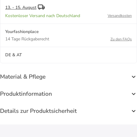
13. - 15. August
Kostenloser Versand nach Deutschland
Versandkosten
Yourfashionplace
14 Tage Rückgaberecht
Zu den FAQs
DE & AT
Material & Pflege
Produktinformation
Details zur Produktsicherheit