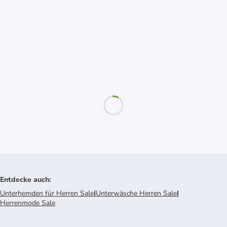
Entdecke auch
:
Unterhemden für Herren Sale
|
Unterwäsche Herren Sale
|
Herrenmode Sale