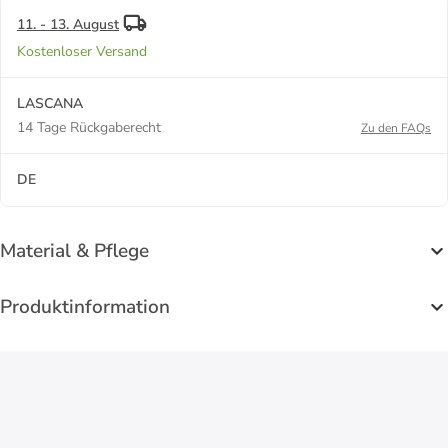
11. - 13. August
Kostenloser Versand
LASCANA
14 Tage Rückgaberecht
Zu den FAQs
DE
Material & Pflege
Produktinformation