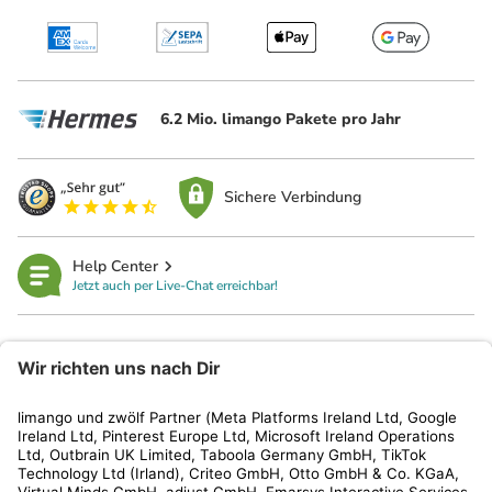
6.2 Mio. limango Pakete pro Jahr
Sichere Verbindung
Help Center
Jetzt auch per Live-Chat erreichbar!
limango
Rechtliches
Kundenservice