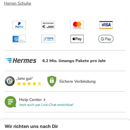
Herren Schuhe
6.2 Mio. limango Pakete pro Jahr
Sichere Verbindung
Help Center
Jetzt auch per Live-Chat erreichbar!
limango