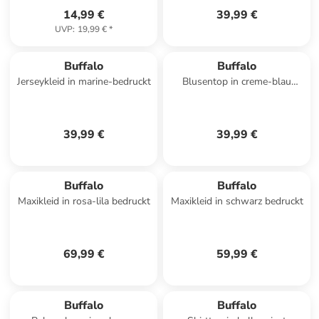
14,99 €
39,99 €
UVP
:
19,99 €
*
Buffalo
Buffalo
Jerseykleid in marine-bedruckt
Blusentop in creme-blau
bedruckt
39,99 €
39,99 €
Buffalo
Buffalo
Maxikleid in rosa-lila bedruckt
Maxikleid in schwarz bedruckt
69,99 €
59,99 €
Buffalo
Buffalo