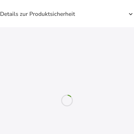
Details zur Produktsicherheit