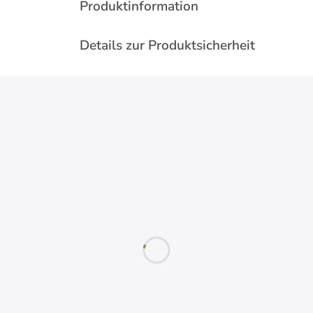
Produktinformation
Details zur Produktsicherheit