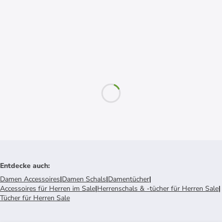
Entdecke auch
:
Damen Accessoires
|
Damen Schals
|
Damentücher
|
Accessoires für Herren im Sale
|
Herrenschals & -tücher für Herren Sale
|
Tücher für Herren Sale