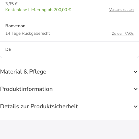
3,95 €
Kostenlose Lieferung ab 200,00 €
Versandkosten
Bonvenon
14 Tage Rückgaberecht
Zu den FAQs
DE
Material & Pflege
Produktinformation
Details zur Produktsicherheit