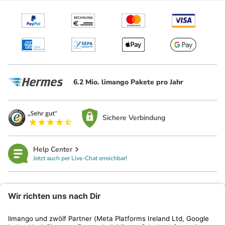
6.2 Mio. limango Pakete pro Jahr
Sichere Verbindung
Help Center
Jetzt auch per Live-Chat erreichbar!
limango
Rechtliches