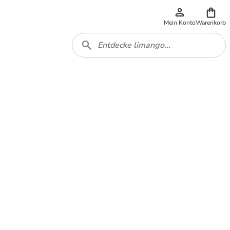
Mein Konto
Warenkorb