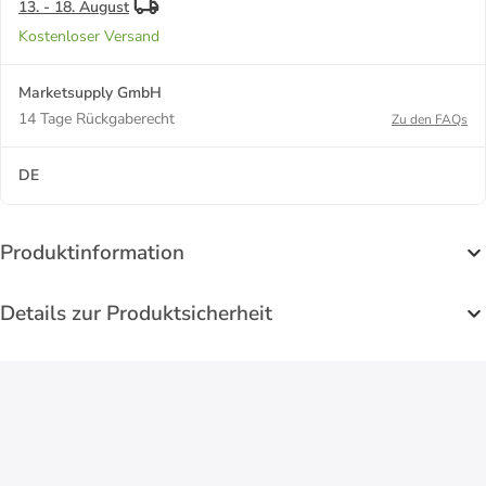
13. - 18. August
Kostenloser Versand
Marketsupply GmbH
14 Tage Rückgaberecht
Zu den FAQs
DE
Produktinformation
Details zur Produktsicherheit