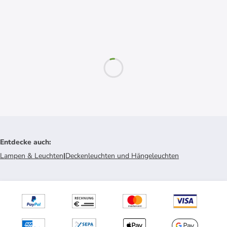
Entdecke auch
:
Lampen & Leuchten
|
Deckenleuchten und Hängeleuchten