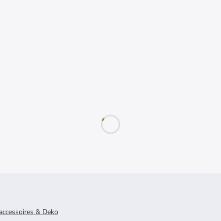
ccessoires & Deko