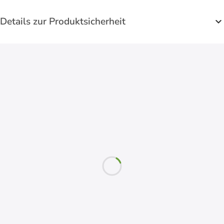
Details zur Produktsicherheit