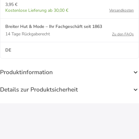
3,95 €
Kostenlose Lieferung ab 30,00 €
Versandkosten
Breiter Hut & Mode – Ihr Fachgeschäft seit 1863
14 Tage Rückgaberecht
Zu den FAQs
DE
Produktinformation
Details zur Produktsicherheit