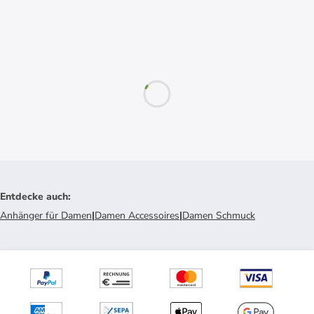
Entdecke auch
:
Anhänger für Damen
|
Damen Accessoires
|
Damen Schmuck