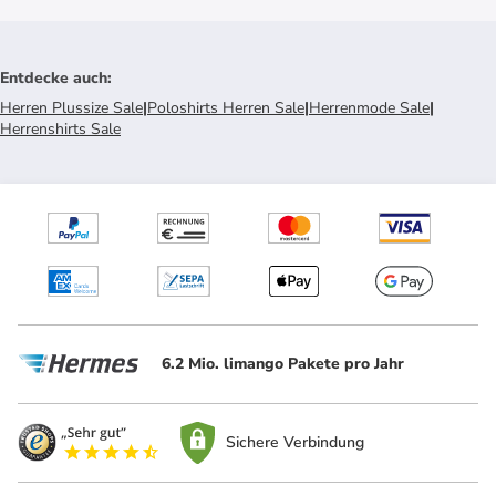
Entdecke auch
:
Herren Plussize Sale
|
Poloshirts Herren Sale
|
Herrenmode Sale
|
Herrenshirts Sale
6.2 Mio. limango Pakete pro Jahr
Sichere Verbindung