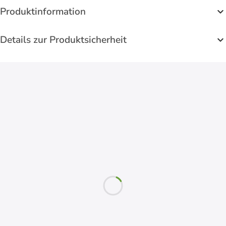
Produktinformation
Details zur Produktsicherheit