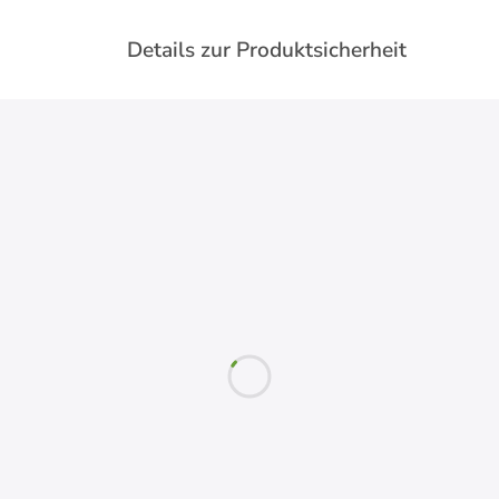
Details zur Produktsicherheit