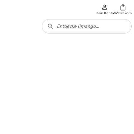
Mein Konto
Warenkorb