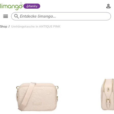
family
Shop
Umhängetasche in ANTIQUE PINK