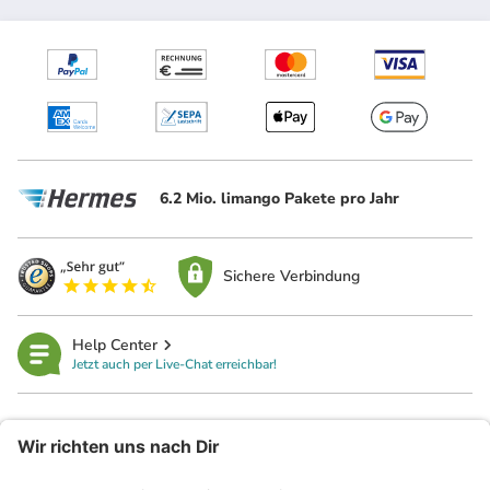
6.2 Mio. limango Pakete pro Jahr
Sichere Verbindung
Help Center
Jetzt auch per Live-Chat erreichbar!
limango
Rechtliches