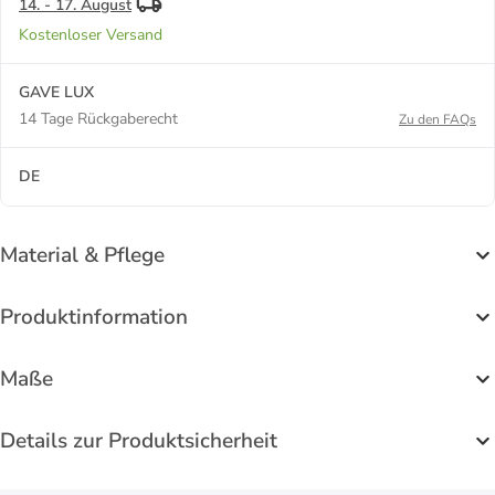
14. - 17. August
Kostenloser Versand
GAVE LUX
14 Tage Rückgaberecht
Zu den FAQs
DE
Material & Pflege
Produktinformation
Maße
Details zur Produktsicherheit