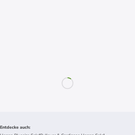
Entdecke auch
: