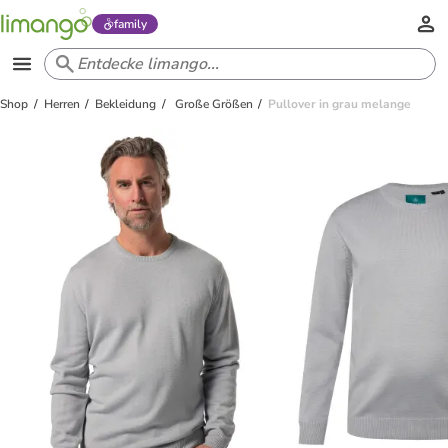
family
Shop
Herren
Bekleidung
Große Größen
Pullover in grau melange