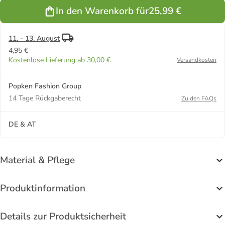
In den Warenkorb für
25,99 €
11. - 13. August
4,95 €
Kostenlose Lieferung ab 30,00 €
Versandkosten
Popken Fashion Group
14 Tage Rückgaberecht
Zu den FAQs
DE & AT
Material & Pflege
Produktinformation
Details zur Produktsicherheit