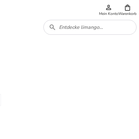
Mein Konto
Warenkorb