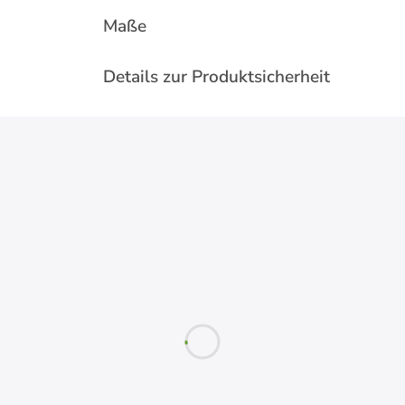
Maße
Details zur Produktsicherheit