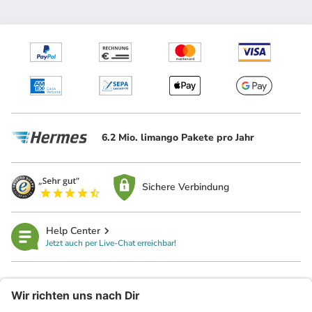
6.2 Mio. limango Pakete pro Jahr
Sichere Verbindung
Help Center
Jetzt auch per Live-Chat erreichbar!
limango