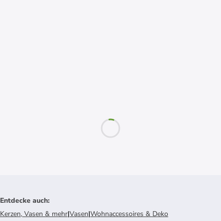
Entdecke auch
:
Kerzen, Vasen & mehr
|
Vasen
|
Wohnaccessoires & Deko