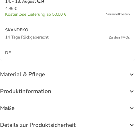
14. - 18. August
4,95 €
Kostenlose Lieferung ab 50,00 €
Versandkosten
SKANDEKO
14 Tage Rückgaberecht
Zu den FAQs
DE
Material & Pflege
Produktinformation
Maße
Details zur Produktsicherheit