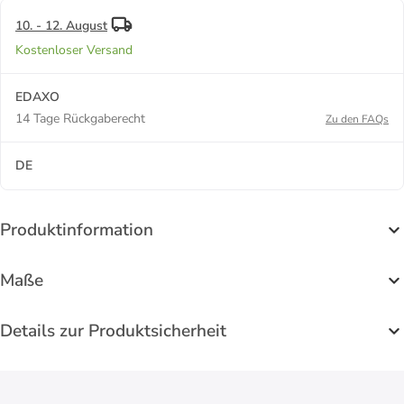
10. - 12. August
Kostenloser Versand
EDAXO
14 Tage Rückgaberecht
Zu den FAQs
DE
Produktinformation
Maße
Details zur Produktsicherheit