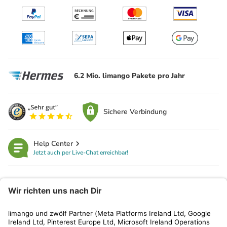
6.2 Mio. limango Pakete pro Jahr
Sichere Verbindung
Help Center
Jetzt auch per Live-Chat erreichbar!
limango
Rechtliches