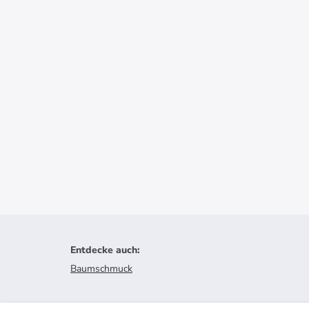
Entdecke auch
:
Baumschmuck