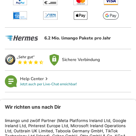
6.2 Mio. limango Pakete pro Jahr
Sichere Verbindung
Help Center
Jetzt auch per Live-Chat erreichbar!
limango
Rechtliches
Kundenservice