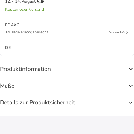
12. - 14. August
Kostenloser Versand
EDAXO
14 Tage Rückgaberecht
Zu den FAQs
DE
Produktinformation
Maße
Details zur Produktsicherheit