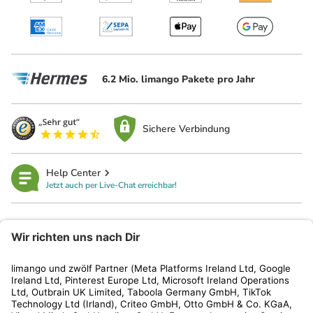
6.2 Mio. limango Pakete pro Jahr
Sichere Verbindung
Help Center
Jetzt auch per Live-Chat erreichbar!
limango
Rechtliches
Kundenservice