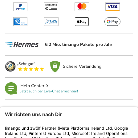
6.2 Mio. limango Pakete pro Jahr
Sichere Verbindung
Help Center
Jetzt auch per Live-Chat erreichbar!
limango
Rechtliches
Kundenservice