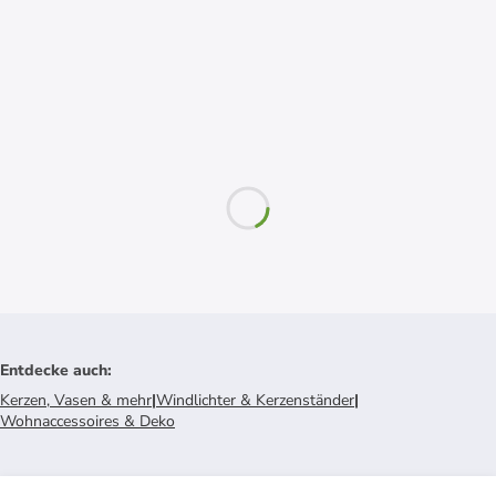
Entdecke auch
:
Kerzen, Vasen & mehr
|
Windlichter & Kerzenständer
|
Wohnaccessoires & Deko