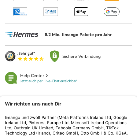
6.2 Mio. limango Pakete pro Jahr
Sichere Verbindung
Help Center
Jetzt auch per Live-Chat erreichbar!
limango
Rechtliches
Kundenservice