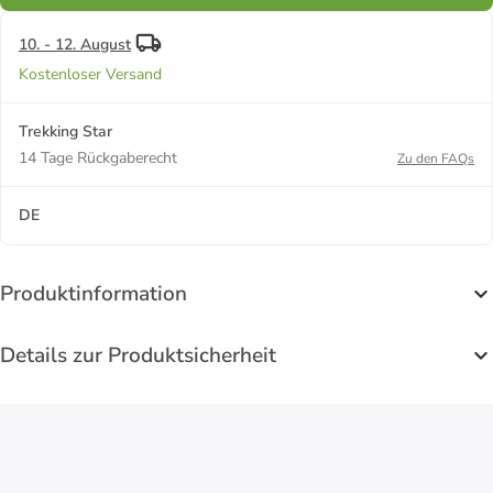
10. - 12. August
Kostenloser Versand
Trekking Star
14 Tage Rückgaberecht
Zu den FAQs
DE
Produktinformation
Details zur Produktsicherheit