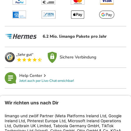
6.2 Mio. limango Pakete pro Jahr
Sichere Verbindung
Help Center
Jetzt auch per Live-Chat erreichbar!
limango
Rechtliches
Kundenservice