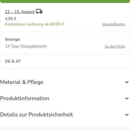
12. - 13. August
4,95 €
Kostenlose Lieferung ab 60,00 €
Versandkosten
limango
14 Tage Rückgaberecht
Zu den FAQs
DE & AT
Material & Pflege
Produktinformation
Details zur Produktsicherheit