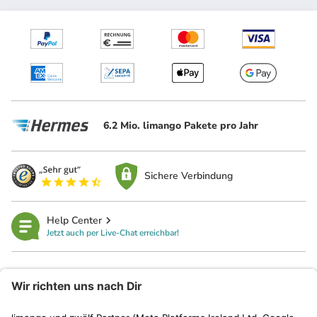
6.2 Mio. limango Pakete pro Jahr
Sichere Verbindung
Help Center
Jetzt auch per Live-Chat erreichbar!
limango
Rechtliches