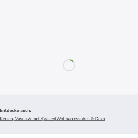
Entdecke auch
:
Kerzen, Vasen & mehr
|
Vasen
|
Wohnaccessoires & Deko