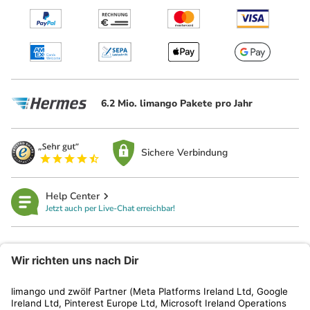
6.2 Mio. limango Pakete pro Jahr
Sichere Verbindung
Help Center
Jetzt auch per Live-Chat erreichbar!
limango
Rechtliches