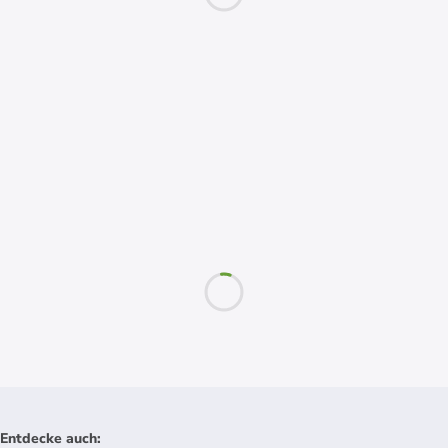
Entdecke auch
: