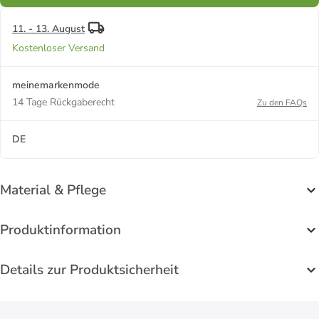
11. - 13. August
Kostenloser Versand
meinemarkenmode
14 Tage Rückgaberecht
Zu den FAQs
DE
Material & Pflege
Produktinformation
Details zur Produktsicherheit