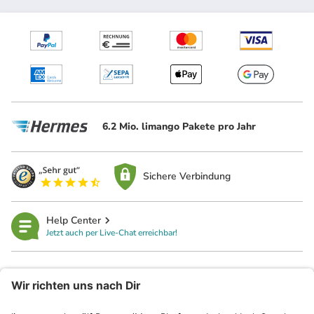
6.2 Mio. limango Pakete pro Jahr
Sichere Verbindung
Help Center
Jetzt auch per Live-Chat erreichbar!
limango
Rechtliches