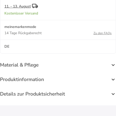
11. - 13. August
Kostenloser Versand
meinemarkenmode
14 Tage Rückgaberecht
Zu den FAQs
DE
Material & Pflege
Produktinformation
Details zur Produktsicherheit