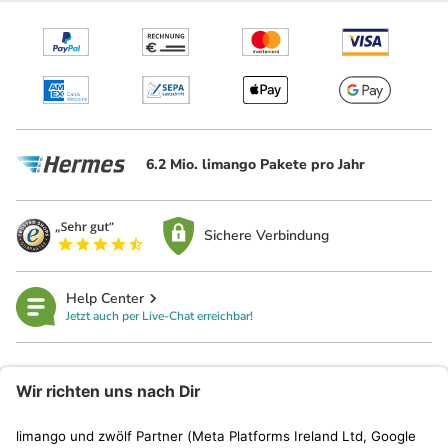
6.2 Mio. limango Pakete pro Jahr
Sichere Verbindung
Help Center
Jetzt auch per Live-Chat erreichbar!
limango
Rechtliches