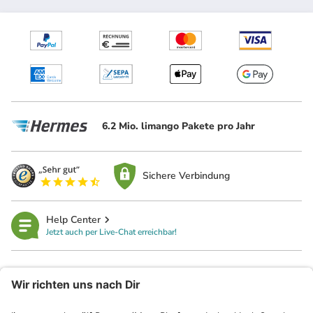
6.2 Mio. limango Pakete pro Jahr
Sichere Verbindung
Help Center
Jetzt auch per Live-Chat erreichbar!
limango
Rechtliches