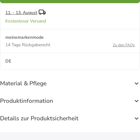
11. - 13. August
Kostenloser Versand
meinemarkenmode
14 Tage Rückgaberecht
Zu den FAQs
DE
Material & Pflege
Produktinformation
Details zur Produktsicherheit